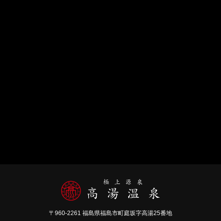
〒960-2261 福島県福島市町庭坂字高湯25番地