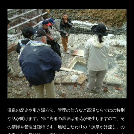
温泉の歴史や引き湯方法、管理の仕方など高湯ならではの特別
な話が聞けます。特に高湯の温泉は湯花が発生しますので、そ
の清掃や管理は独特です。地域こだわりの「源泉かけ流し」の