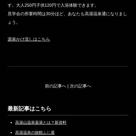
す。大人250円子供120円で入浴体験できます。
見学会の所要時間は30分ほど、あなたも高湯温泉通になりまし
ょう。
源泉かけ流しはこちら
前の記事へ
|
次の記事へ
最新記事はこちら
高湯山温泉薬湯とは？新資料
高湯温泉の旅館ふじ屋