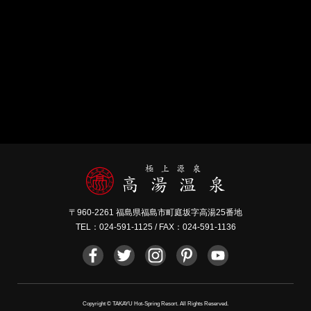
〒960-2261 福島県福島市町庭坂字高湯25番地
TEL：
024-591-1125
/ FAX：024-591-1136
Copyright © TAKAYU Hot-Spring Resort. All Rights Reserved.