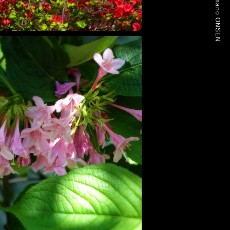
Arinomamano ONSEN