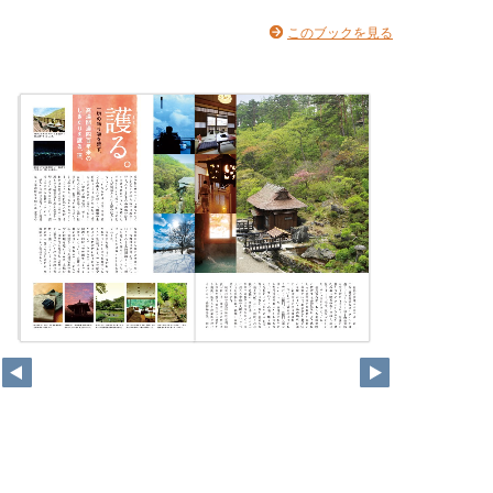
このブックを見る