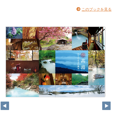
このブックを見る