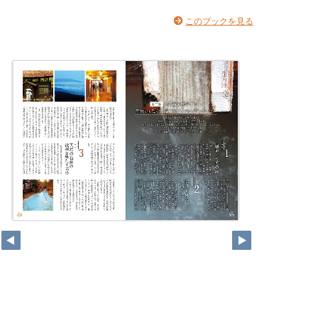
このブックを見る